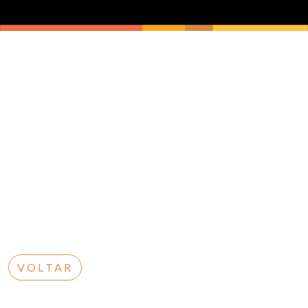
VOLTAR