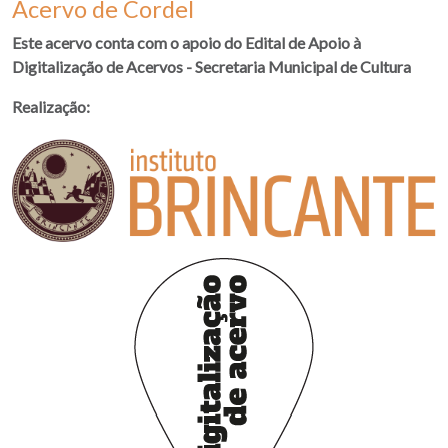
Acervo de Cordel
Este acervo conta com o apoio do Edital de Apoio à
Digitalização de Acervos - Secretaria Municipal de Cultura
Realização: