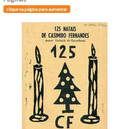
clique na página para aumentar