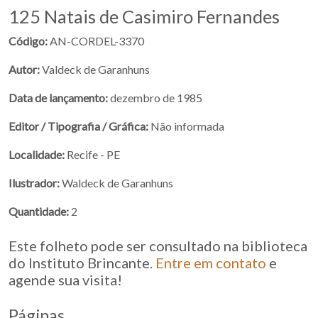
125 Natais de Casimiro Fernandes
Código:
AN-CORDEL-3370
Autor:
Valdeck de Garanhuns
Data de lançamento:
dezembro de 1985
Editor / Tipografia / Gráfica:
Não informada
Localidade:
Recife - PE
Ilustrador:
Waldeck de Garanhuns
Quantidade:
2
Este folheto pode ser consultado na biblioteca
do Instituto Brincante.
Entre em contato
e
agende sua visita!
Páginas