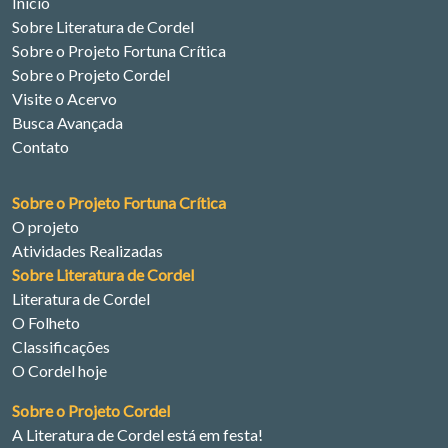
Início
Sobre Literatura de Cordel
Sobre o Projeto Fortuna Crítica
Sobre o Projeto Cordel
Visite o Acervo
Busca Avançada
Contato
Sobre o Projeto Fortuna Crítica
O projeto
Atividades Realizadas
Sobre Literatura de Cordel
Literatura de Cordel
O Folheto
Classificações
O Cordel hoje
Sobre o Projeto Cordel
A Literatura de Cordel está em festa!