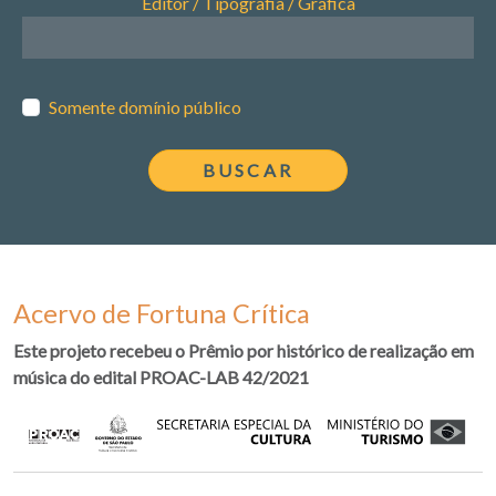
Editor / Tipografia / Gráfica
Somente domínio público
Acervo de Fortuna Crítica
Este projeto recebeu o Prêmio por histórico de realização em
música do edital PROAC-LAB 42/2021