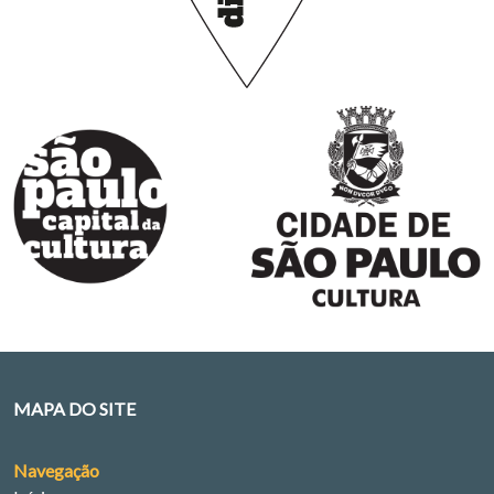
MAPA DO SITE
Navegação