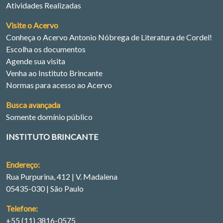
Atividades Realizadas
Visite o Acervo
Conheça o Acervo Antonio Nóbrega de Literatura de Cordel!
Escolha os documentos
Agende sua visita
Venha ao Instituto Brincante
Normas para acesso ao Acervo
Busca avançada
Somente domínio público
INSTITUTO BRINCANTE
Endereço:
Rua Purpurina, 412 | V. Madalena
05435-030 | São Paulo
Telefone:
+55 (11) 3816-0575