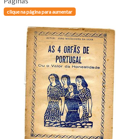
Páginas
clique na página para aumentar