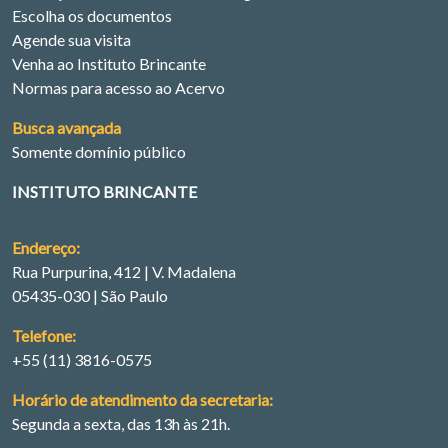
Escolha os documentos
Agende sua visita
Venha ao Instituto Brincante
Normas para acesso ao Acervo
Busca avançada
Somente domínio público
INSTITUTO BRINCANTE
Endereço:
Rua Purpurina, 412 | V. Madalena
05435-030 | São Paulo
Telefone:
+55 (11) 3816-0575
Horário de atendimento da secretaria:
Segunda a sexta, das 13h às 21h.