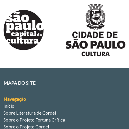
MAPA DO SITE
Navegação
Início
Sobre Literatura de Cordel
Sobre o Projeto Fortuna Crítica
Sobre o Projeto Cordel