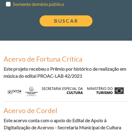
Somente domínio público
Acervo de Fortuna Crítica
Este projeto recebeu o Prêmio por histórico de realização em
música do edital PROAC-LAB 42/2021
Acervo de Cordel
Este acervo conta com o apoio do Edital de Apoio à
Digitalização de Acervos - Secretaria Municipal de Cultura