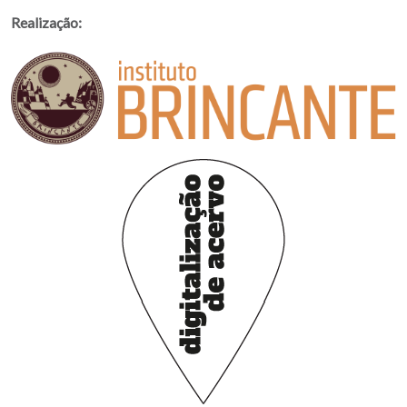
Realização: