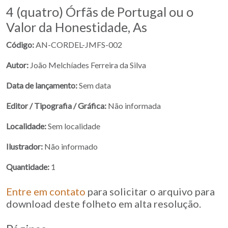
4 (quatro) Órfãs de Portugal ou o
Valor da Honestidade, As
Código:
AN-CORDEL-JMFS-002
Autor:
João Melchíades Ferreira da Silva
Data de lançamento:
Sem data
Editor / Tipografia / Gráfica:
Não informada
Localidade:
Sem localidade
Ilustrador:
Não informado
Quantidade:
1
Entre em contato
para solicitar o arquivo para
download deste folheto em alta resolução.