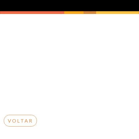
VOLTAR