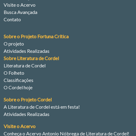
Visite o Acervo
Busca Avançada
Contato
Sobre o Projeto Fortuna Crítica
O projeto
Atividades Realizadas
Sobre Literatura de Cordel
Literatura de Cordel
O Folheto
Classificações
O Cordel hoje
Sobre o Projeto Cordel
A Literatura de Cordel está em festa!
Atividades Realizadas
Visite o Acervo
Conheça o Acervo Antonio Nóbrega de Literatura de Cordel!