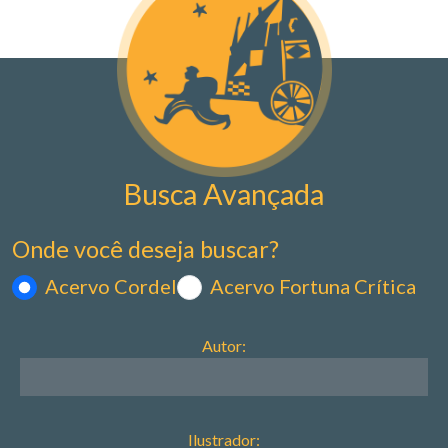
Busca Avançada
Onde você deseja buscar?
Acervo Cordel
Acervo Fortuna Crítica
Autor:
Ilustrador: