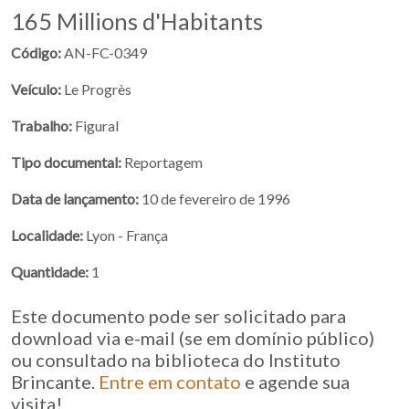
165 Millions d'Habitants
Código:
AN-FC-0349
Veículo:
Le Progrès
Trabalho:
Figural
Tipo documental:
Reportagem
Data de lançamento:
10 de fevereiro de 1996
Localidade:
Lyon - França
Quantidade:
1
Este documento pode ser solicitado para
download via e-mail (se em domínio público)
ou consultado na biblioteca do Instituto
Brincante.
Entre em contato
e agende sua
visita!