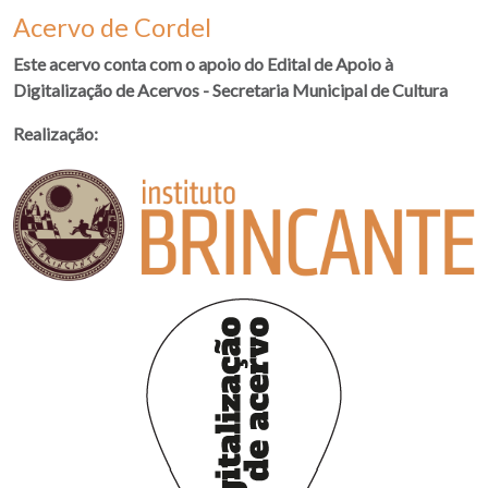
Acervo de Cordel
Este acervo conta com o apoio do Edital de Apoio à
Digitalização de Acervos - Secretaria Municipal de Cultura
Realização: