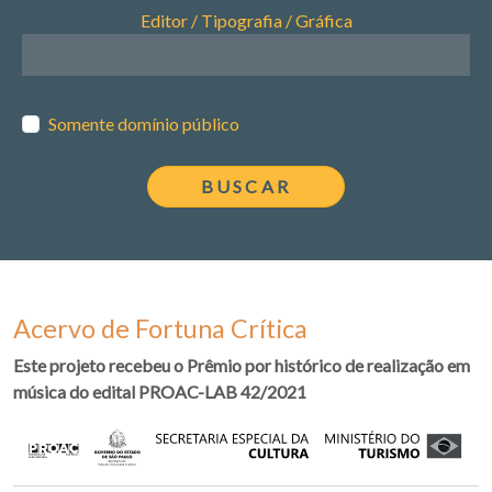
Editor / Tipografia / Gráfica
Somente domínio público
Acervo de Fortuna Crítica
Este projeto recebeu o Prêmio por histórico de realização em
música do edital PROAC-LAB 42/2021