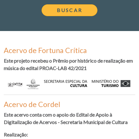
Acervo de Fortuna Crítica
Este projeto recebeu o Prêmio por histórico de realização em
música do edital PROAC-LAB 42/2021
Acervo de Cordel
Este acervo conta com o apoio do Edital de Apoio à
Digitalização de Acervos - Secretaria Municipal de Cultura
Realização: