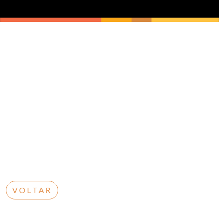
VOLTAR