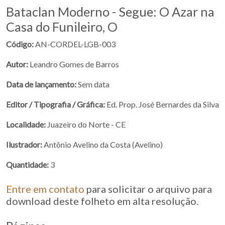
Bataclan Moderno - Segue: O Azar na
Casa do Funileiro, O
Código:
AN-CORDEL-LGB-003
Autor:
Leandro Gomes de Barros
Data de lançamento:
Sem data
Editor / Tipografia / Gráfica:
Ed. Prop. José Bernardes da Silva
Localidade:
Juazeiro do Norte - CE
Ilustrador:
Antônio Avelino da Costa (Avelino)
Quantidade:
3
Entre em contato
para solicitar o arquivo para
download deste folheto em alta resolução.