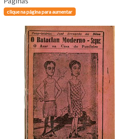
Páginas
clique na página para aumentar