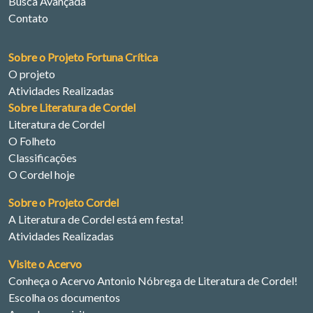
Busca Avançada
Contato
Sobre o Projeto Fortuna Crítica
O projeto
Atividades Realizadas
Sobre Literatura de Cordel
Literatura de Cordel
O Folheto
Classificações
O Cordel hoje
Sobre o Projeto Cordel
A Literatura de Cordel está em festa!
Atividades Realizadas
Visite o Acervo
Conheça o Acervo Antonio Nóbrega de Literatura de Cordel!
Escolha os documentos