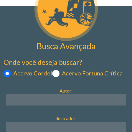
Busca Avançada
Onde você deseja buscar?
Acervo Cordel
Acervo Fortuna Crítica
Autor:
Ilustrador: