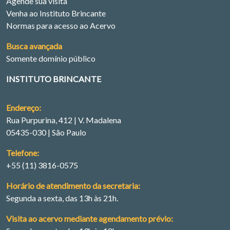
Agende sua visita
Venha ao Instituto Brincante
Normas para acesso ao Acervo
Busca avançada
Somente domínio público
INSTITUTO BRINCANTE
Endereço:
Rua Purpurina, 412 | V. Madalena
05435-030 | São Paulo
Telefone:
+55 (11) 3816-0575
Horário de atendimento da secretaria:
Segunda a sexta, das 13h às 21h.
Visita ao acervo mediante agendamento prévio: