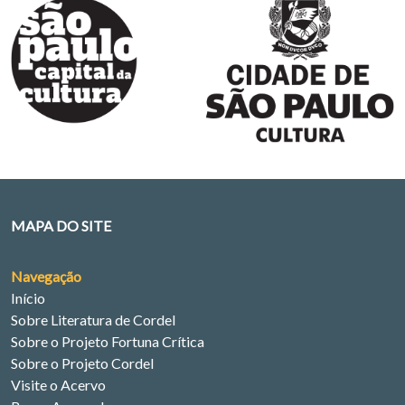
MAPA DO SITE
Navegação
Início
Sobre Literatura de Cordel
Sobre o Projeto Fortuna Crítica
Sobre o Projeto Cordel
Visite o Acervo